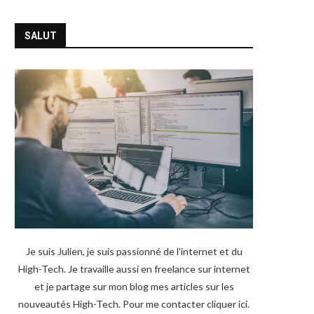
SALUT
Je suis Julien, je suis passionné de l'internet et du
High-Tech. Je travaille aussi en freelance sur internet
et je partage sur mon blog mes articles sur les
nouveautés High-Tech. Pour me contacter
cliquer ici
.