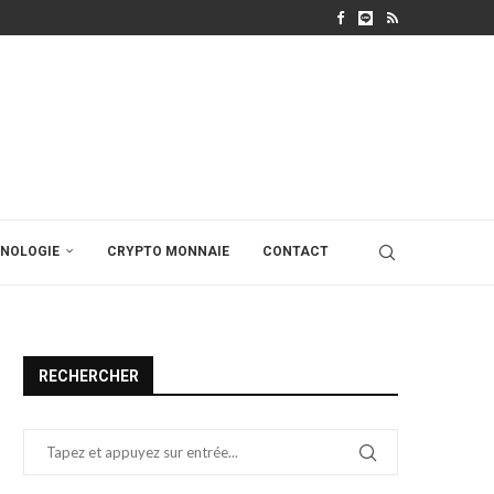
NOLOGIE
CRYPTO MONNAIE
CONTACT
RECHERCHER