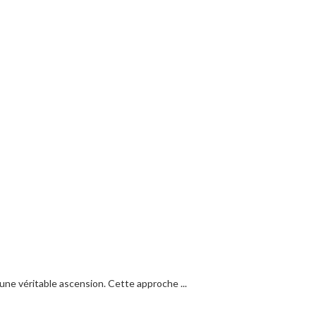
une véritable ascension. Cette approche ...