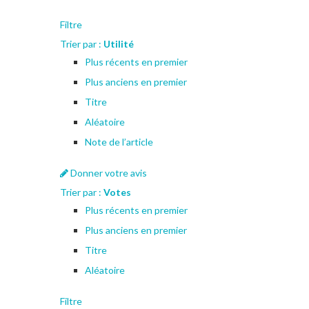
Filtre
Trier par :
Utilité
Plus récents en premier
Plus anciens en premier
Titre
Aléatoire
Note de l’article
Donner votre avis
Trier par :
Votes
Plus récents en premier
Plus anciens en premier
Titre
Aléatoire
Filtre