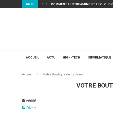
ACTU
COMMENT LE STREAMING ET LE CLOUD 
ACCUEIL
ACTU
HIGH-TECH
INFORMATIQUE
Accueil
Votre Boutique de Cadeaux
VOTRE BOUT
Vérifié
Divers