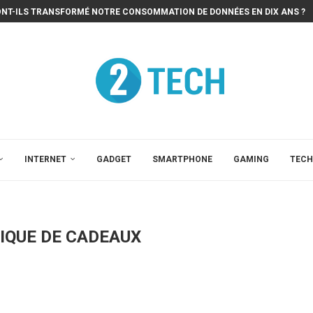
ONT-ILS TRANSFORMÉ NOTRE CONSOMMATION DE DONNÉES EN DIX ANS ?
INTERNET
GADGET
SMARTPHONE
GAMING
TECH
IQUE DE CADEAUX