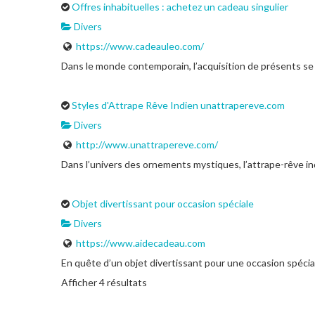
Offres inhabituelles : achetez un cadeau singulier
Divers
https://www.cadeauleo.com/
Dans le monde contemporain, l’acquisition de présents se ré
Styles d'Attrape Rêve Indien unattrapereve.com
Divers
http://www.unattrapereve.com/
Dans l’univers des ornements mystiques, l’attrape-rêve in
Objet divertissant pour occasion spéciale
Divers
https://www.aidecadeau.com
En quête d’un objet divertissant pour une occasion spéci
Afficher 4 résultats